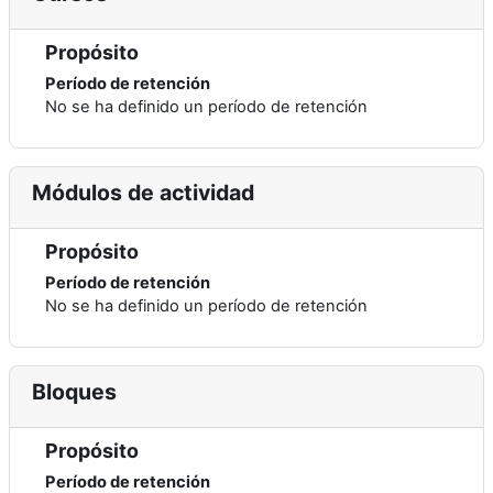
Propósito
Período de retención
No se ha definido un período de retención
Módulos de actividad
Propósito
Período de retención
No se ha definido un período de retención
Bloques
Propósito
Período de retención