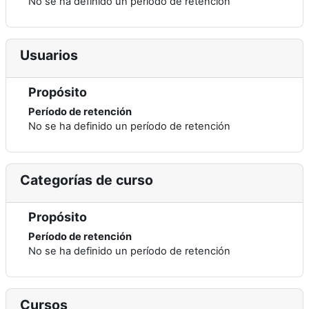
No se ha definido un período de retención
Usuarios
Propósito
Período de retención
No se ha definido un período de retención
Categorías de curso
Propósito
Período de retención
No se ha definido un período de retención
Cursos